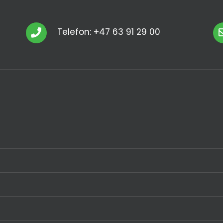
Telefon: +47 63 91 29 00