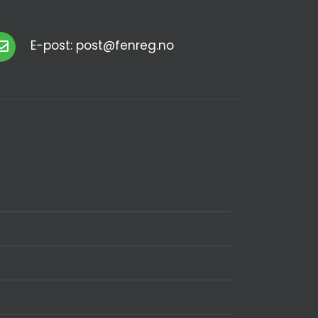
E-post: post@fenreg.no