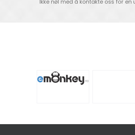
Ikke nøl med å kontakte oss for en 