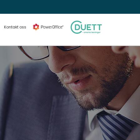
Kontakt oss