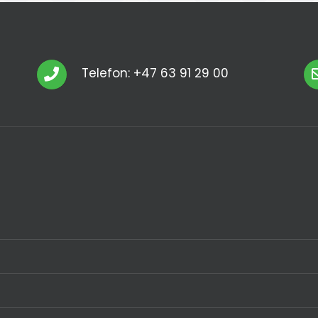
Telefon: +47 63 91 29 00