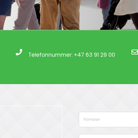
Telefonnummer: +47 63 91 29 00