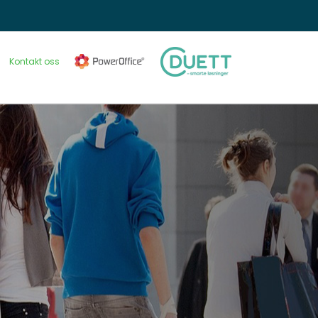
Kontakt oss