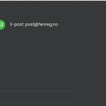
E-post: post@fenreg.no