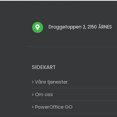
Droggetoppen 2, 2150 ÅRNES
SIDEKART
Våre tjenester
Om oss
PowerOffice GO