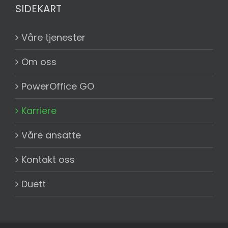
SIDEKART
Våre tjenester
Om oss
PowerOffice GO
Karriere
Våre ansatte
Kontakt oss
Duett