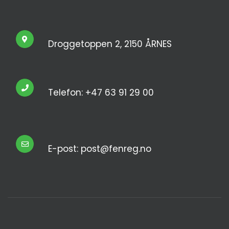
Droggetoppen 2, 2150 ÅRNES
Telefon: +47 63 91 29 00
E-post: post@fenreg.no